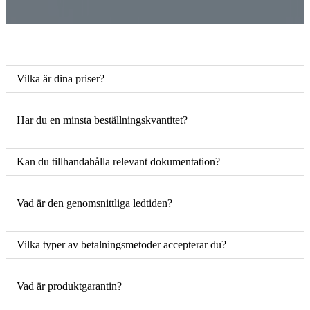
Vilka är dina priser?
Har du en minsta beställningskvantitet?
Kan du tillhandahålla relevant dokumentation?
Vad är den genomsnittliga ledtiden?
Vilka typer av betalningsmetoder accepterar du?
Vad är produktgarantin?