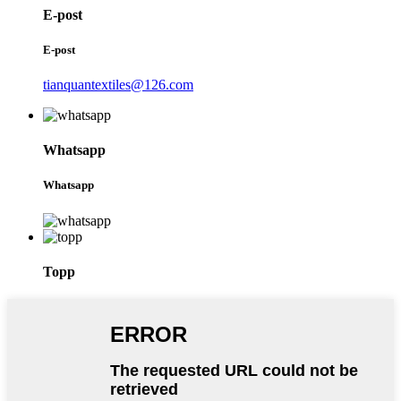
E-post
E-post
tianquantextiles@126.com
Whatsapp
Whatsapp
Topp